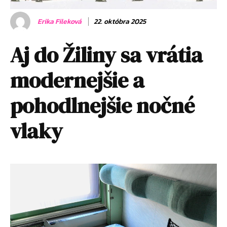
Erika Fileková
22. októbra 2025
Aj do Žiliny sa vrátia
modernejšie a
pohodlnejšie nočné
vlaky