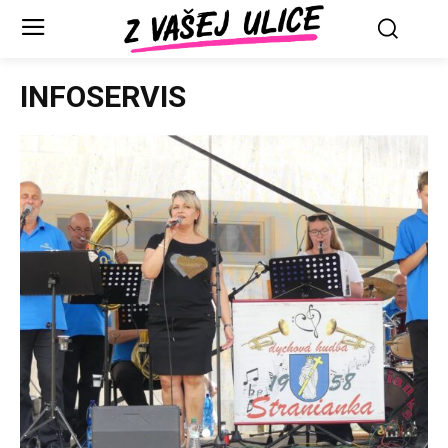
INFOSERVIS