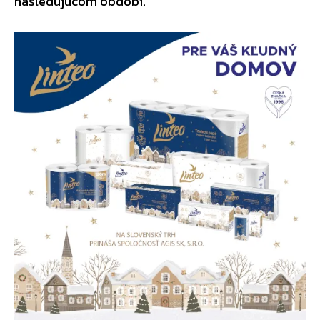
nasledujúcom období.