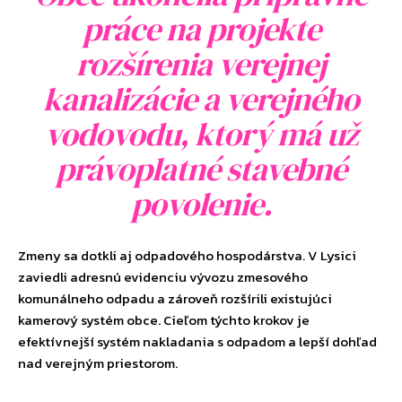
práce na projekte
rozšírenia verejnej
kanalizácie a verejného
vodovodu, ktorý má už
právoplatné stavebné
povolenie.
Zmeny sa dotkli aj odpadového hospodárstva. V Lysici
zaviedli adresnú evidenciu vývozu zmesového
komunálneho odpadu a zároveň rozšírili existujúci
kamerový systém obce. Cieľom týchto krokov je
efektívnejší systém nakladania s odpadom a lepší dohľad
nad verejným priestorom.