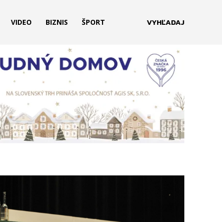
VYHĽADAJ
VIDEO
BIZNIS
ŠPORT