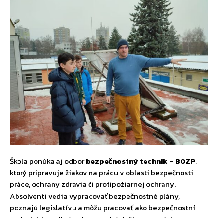
Škola ponúka aj odbor
bezpečnostný technik – BOZP
,
ktorý pripravuje žiakov na prácu v oblasti bezpečnosti
práce, ochrany zdravia či protipožiarnej ochrany.
Absolventi vedia vypracovať bezpečnostné plány,
poznajú legislatívu a môžu pracovať ako bezpečnostní