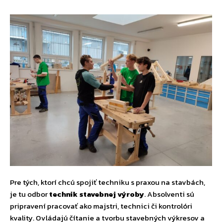
Pre tých, ktorí chcú spojiť techniku s praxou na stavbách,
je tu odbor
technik stavebnej výroby
. Absolventi sú
pripravení pracovať ako majstri, technici či kontrolóri
kvality. Ovládajú čítanie a tvorbu stavebných výkresov a