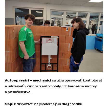
Autoopravári – mechanici
sa učia opravovať, kontrolovať
a udržiavať v činnosti automobily, ich karosérie, motory
a príslušenstvo.
Majú k dispozícii najmodernejšiu diagnostiku