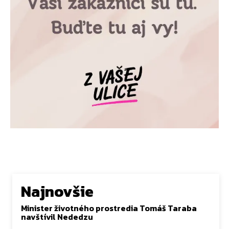
Najnovšie
Minister životného prostredia Tomáš Taraba
navštívil Nededzu