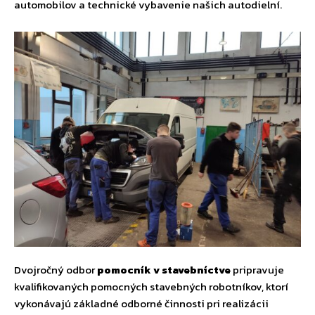
automobilov a technické vybavenie našich autodielní.
Dvojročný odbor
pomocník v stavebníctve
pripravuje
kvalifikovaných pomocných stavebných robotníkov, ktorí
vykonávajú základné odborné činnosti pri realizácii