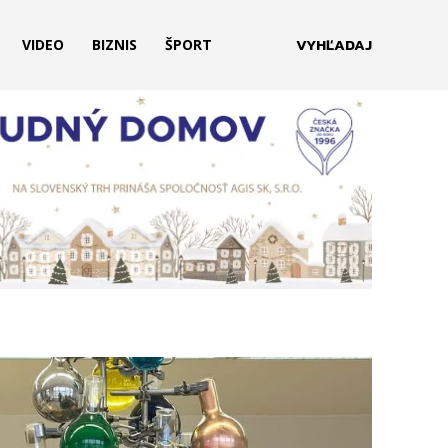
VYHĽADAJ
VIDEO
BIZNIS
ŠPORT