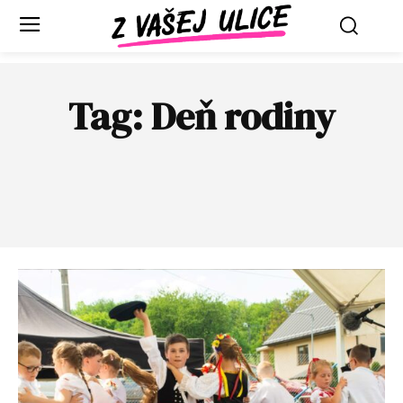
Tag:
Deň rodiny