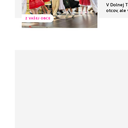
V Dolnej T
Z VAŠEJ OBCE