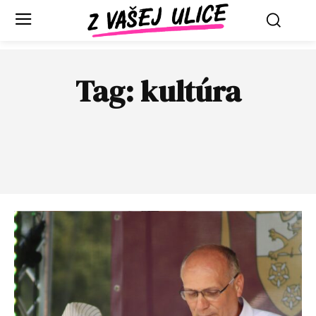
Tag:
kultúra