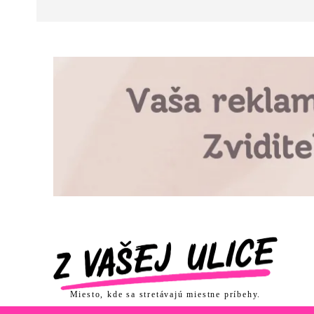
Miesto, kde sa stretávajú miestne príbehy.