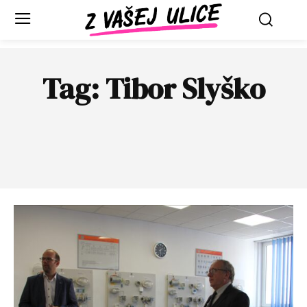
Tag:
Tibor Slyško