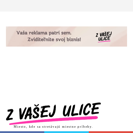
Miesto, kde sa stretávajú miestne príbehy.