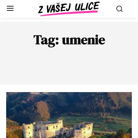
Tag:
umenie