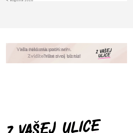
4. augusta 2026