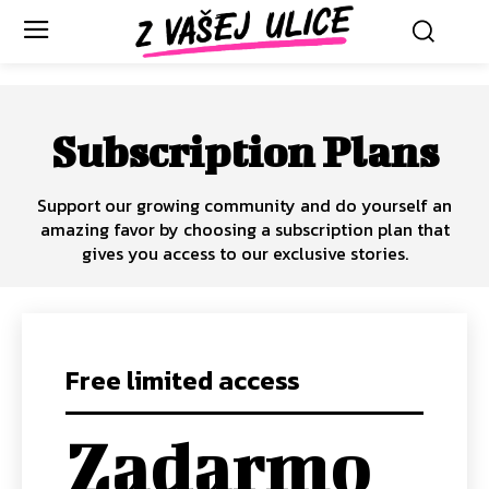
Subscription Plans
Support our growing community and do yourself an
amazing favor by choosing a subscription plan that
gives you access to our exclusive stories.
Free limited access
Zadarmo