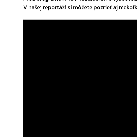
V našej reportáži si môžete pozrieť aj niekoľ