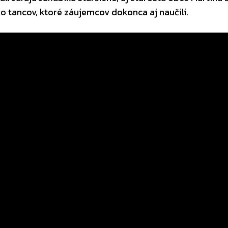
ko tancov, ktoré záujemcov dokonca aj naučili.