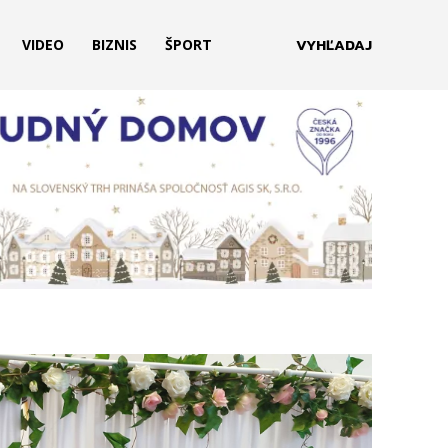
VYHĽADAJ
VIDEO
BIZNIS
ŠPORT