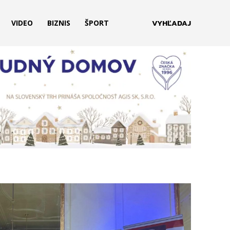
VYHĽADAJ
VIDEO
BIZNIS
ŠPORT