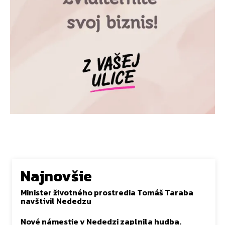
Najnovšie
Minister životného prostredia Tomáš Taraba
navštívil Nededzu
Nové námestie v Nededzi zaplnila hudba.