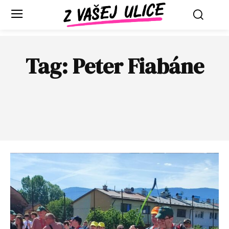
Tag:
Peter Fiabáne