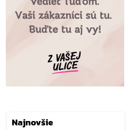
Najnovšie