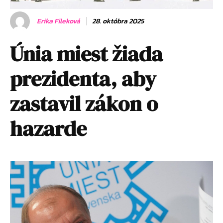
Erika Fileková
28. októbra 2025
Únia miest žiada
prezidenta, aby
zastavil zákon o
hazarde